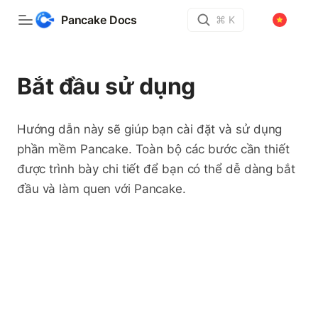
Pancake Docs
⌘ K
Bắt đầu sử dụng
Hướng dẫn này sẽ giúp bạn cài đặt và sử dụng
phần mềm Pancake. Toàn bộ các bước cần thiết
được trình bày chi tiết để bạn có thể dễ dàng bắt
đầu và làm quen với Pancake.