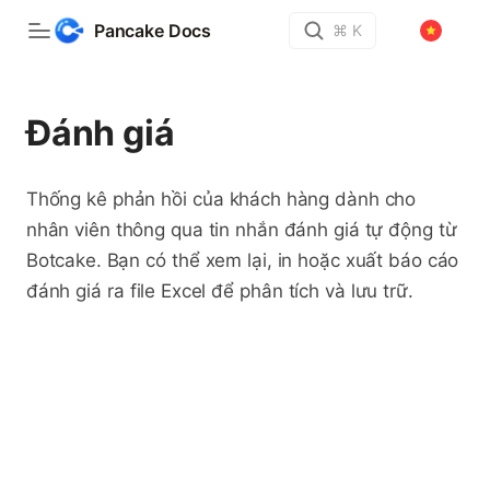
Pancake Docs
⌘ K
Đánh giá
Thống kê phản hồi của khách hàng dành cho
nhân viên thông qua tin nhắn đánh giá tự động từ
Botcake. Bạn có thể xem lại, in hoặc xuất báo cáo
đánh giá ra file Excel để phân tích và lưu trữ.